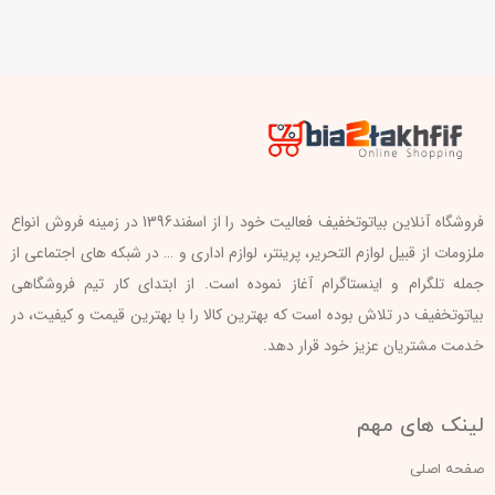
فروشگاه آنلاین بیاتوتخفیف فعالیت خود را از اسفند1396 در زمینه فروش انواع
ملزومات از قبیل لوازم التحریر، پرینتر، لوازم اداری و … در شبکه های اجتماعی از
جمله تلگرام و اینستاگرام آغاز نموده است. از ابتدای کار تیم فروشگاهی
بیاتوتخفیف در تلاش بوده است که بهترین کالا را با بهترین قیمت و کیفیت، در
خدمت مشتریان عزیز خود قرار دهد.
لینک های مهم
صفحه اصلی